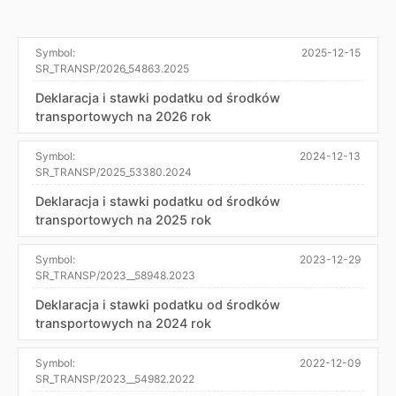
Symbol:
2025-12-15
SR_TRANSP/2026_54863.2025
Deklaracja i stawki podatku od środków
transportowych na 2026 rok
Symbol:
2024-12-13
SR_TRANSP/2025_53380.2024
Deklaracja i stawki podatku od środków
transportowych na 2025 rok
Symbol:
2023-12-29
SR_TRANSP/2023__58948.2023
Deklaracja i stawki podatku od środków
transportowych na 2024 rok
Symbol:
2022-12-09
SR_TRANSP/2023__54982.2022