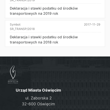
SR_TRANSP/2019
Deklaracja i stawki podatku od środków
transportowych na 2019 rok
Symbol:
2017-11-29
SR_TRANSP/2018
Deklaracja i stawki podatku od środków
transportowych na 2018 rok
Urząd Miasta Oświęcim
ul. Zaborska 2
32-600 Oświęcim