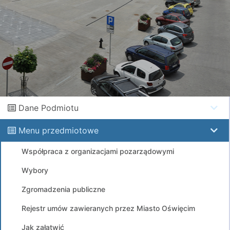
Dane Podmiotu
Menu przedmiotowe
Współpraca z organizacjami pozarządowymi
Wybory
Zgromadzenia publiczne
Rejestr umów zawieranych przez Miasto Oświęcim
Jak załatwić