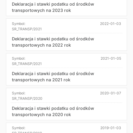
Deklaracja i stawki podatku od środków
transportowych na 2023 rok
Symbol:
2022-01-03
SR_TRANSP/2021
Deklaracja i stawki podatku od środków
transportowych na 2022 rok
Symbol:
2021-01-05
SR_TRANSP/2021
Deklaracja i stawki podatku od środków
transportowych na 2021 rok
Symbol:
2020-01-07
SR_TRANSP/2020
Deklaracja i stawki podatku od środków
transportowych na 2020 rok
Symbol:
2019-01-03