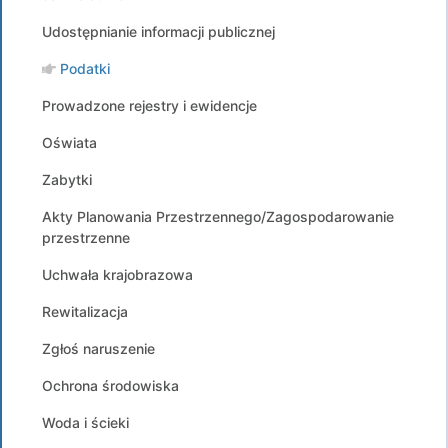
Udostępnianie informacji publicznej
Podatki
Prowadzone rejestry i ewidencje
Oświata
Zabytki
Akty Planowania Przestrzennego/Zagospodarowanie
przestrzenne
Uchwała krajobrazowa
Rewitalizacja
Zgłoś naruszenie
Ochrona środowiska
Woda i ścieki