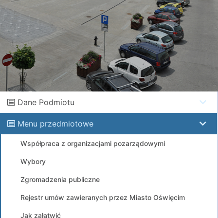
Dane Podmiotu
Menu przedmiotowe
Współpraca z organizacjami pozarządowymi
Wybory
Zgromadzenia publiczne
Rejestr umów zawieranych przez Miasto Oświęcim
Jak załatwić