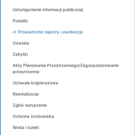
Udostępnianie informacji publicznej
Podatki
Prowadzone rejestry i ewidencje
Oświata
Zabytki
Akty Planowania Przestrzennego/Zagospodarowanie
przestrzenne
Uchwała krajobrazowa
Rewitalizacja
Zgłoś naruszenie
Ochrona środowiska
Woda i ścieki