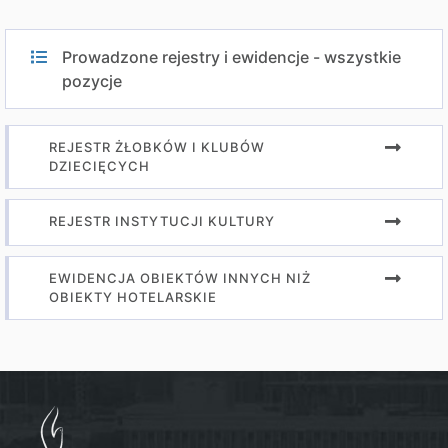
Prowadzone rejestry i ewidencje - wszystkie
pozycje
REJESTR ŻŁOBKÓW I KLUBÓW
DZIECIĘCYCH
REJESTR INSTYTUCJI KULTURY
EWIDENCJA OBIEKTÓW INNYCH NIŻ
OBIEKTY HOTELARSKIE