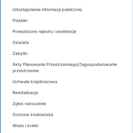
Udostępnianie informacji publicznej
Podatki
Prowadzone rejestry i ewidencje
Oświata
Zabytki
Akty Planowania Przestrzennego/Zagospodarowanie
przestrzenne
Uchwała krajobrazowa
Rewitalizacja
Zgłoś naruszenie
Ochrona środowiska
Woda i ścieki