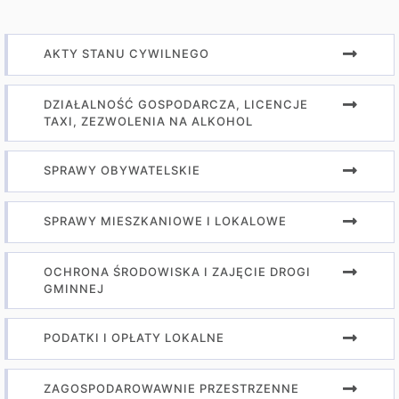
AKTY STANU CYWILNEGO
DZIAŁALNOŚĆ GOSPODARCZA, LICENCJE
TAXI, ZEZWOLENIA NA ALKOHOL
SPRAWY OBYWATELSKIE
SPRAWY MIESZKANIOWE I LOKALOWE
OCHRONA ŚRODOWISKA I ZAJĘCIE DROGI
GMINNEJ
PODATKI I OPŁATY LOKALNE
ZAGOSPODAROWAWNIE PRZESTRZENNE