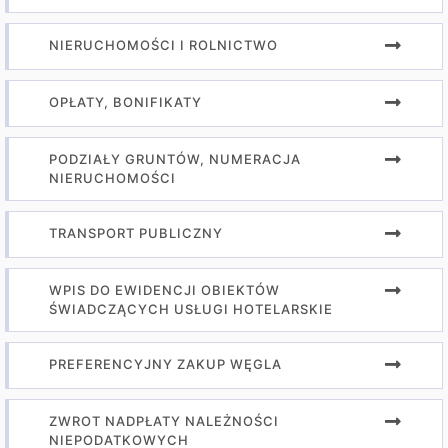
NIERUCHOMOŚCI I ROLNICTWO
OPŁATY, BONIFIKATY
PODZIAŁY GRUNTÓW, NUMERACJA
NIERUCHOMOŚCI
TRANSPORT PUBLICZNY
WPIS DO EWIDENCJI OBIEKTÓW
ŚWIADCZĄCYCH USŁUGI HOTELARSKIE
PREFERENCYJNY ZAKUP WĘGLA
ZWROT NADPŁATY NALEŻNOŚCI
NIEPODATKOWYCH