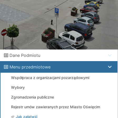
Dane Podmiotu
Menu przedmiotowe
Współpraca z organizacjami pozarządowymi
Wybory
Zgromadzenia publiczne
Rejestr umów zawieranych przez Miasto Oświęcim
Jak załatwić