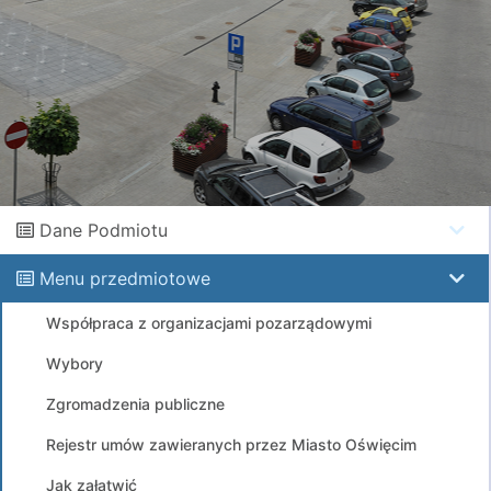
Dane Podmiotu
Menu przedmiotowe
Współpraca z organizacjami pozarządowymi
Wybory
Zgromadzenia publiczne
Rejestr umów zawieranych przez Miasto Oświęcim
Jak załatwić