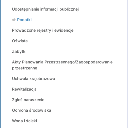
Udostępnianie informacji publicznej
Podatki
Prowadzone rejestry i ewidencje
Oświata
Zabytki
Akty Planowania Przestrzennego/Zagospodarowanie
przestrzenne
Uchwała krajobrazowa
Rewitalizacja
Zgłoś naruszenie
Ochrona środowiska
Woda i ścieki