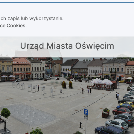
ch zapis lub wykorzystanie.
yce Cookies.
Urząd Miasta Oświęcim