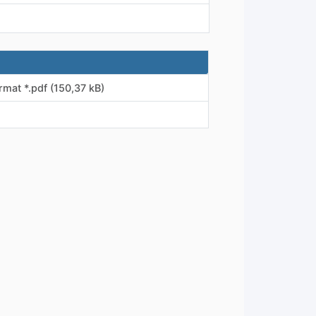
mat *.pdf (150,37 kB)