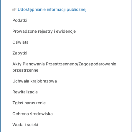
Udostępnianie informacji publicznej
Podatki
Prowadzone rejestry i ewidencje
Oświata
Zabytki
Akty Planowania Przestrzennego/Zagospodarowanie
przestrzenne
Uchwała krajobrazowa
Rewitalizacja
Zgłoś naruszenie
Ochrona środowiska
Woda i ścieki