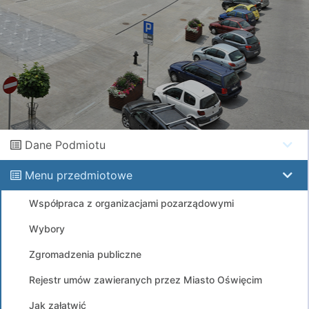
Dane Podmiotu
Menu przedmiotowe
Współpraca z organizacjami pozarządowymi
Wybory
Zgromadzenia publiczne
Rejestr umów zawieranych przez Miasto Oświęcim
Jak załatwić