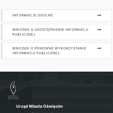
INFORMACJE OGÓLNE
WNIOSEK O UDOSTĘPNIENIE INFORMACJI
PUBLICZNEJ
WNIOSEK O PONOWNE WYKORZYSTANIE
INFORMACJI PUBLICZNEJ
Urząd Miasta Oświęcim