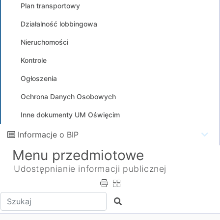
Plan transportowy
Działalność lobbingowa
Nieruchomości
Kontrole
Ogłoszenia
Ochrona Danych Osobowych
Inne dokumenty UM Oświęcim
Informacje o BIP
Menu przedmiotowe
Udostępnianie informacji publicznej
Wpisz tekst do wyszukania
Szukaj