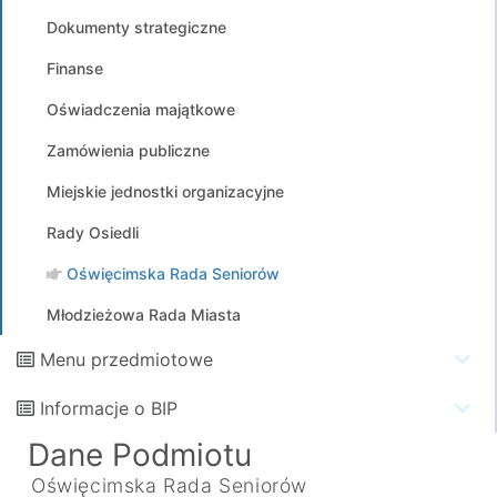
Dokumenty strategiczne
Finanse
Oświadczenia majątkowe
Zamówienia publiczne
Miejskie jednostki organizacyjne
Rady Osiedli
Oświęcimska Rada Seniorów
Młodzieżowa Rada Miasta
Menu przedmiotowe
Informacje o BIP
Dane Podmiotu
Oświęcimska Rada Seniorów