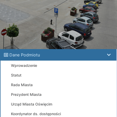
Dane Podmiotu
Wprowadzenie
Statut
Rada Miasta
Prezydent Miasta
Urząd Miasta Oświęcim
Koordynator ds. dostępności