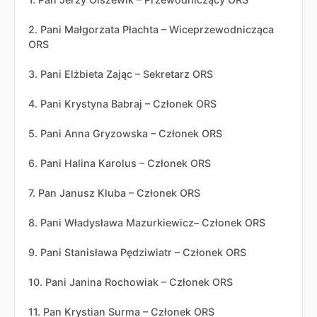
2. Pani Małgorzata Płachta – Wiceprzewodnicząca
ORS
3. Pani Elżbieta Zając – Sekretarz ORS
4. Pani Krystyna Babraj – Członek ORS
5. Pani Anna Gryzowska – Członek ORS
6. Pani Halina Karolus – Członek ORS
7. Pan Janusz Kluba – Członek ORS
8. Pani Władysława Mazurkiewicz– Członek ORS
9. Pani Stanisława Pędziwiatr – Członek ORS
10. Pani Janina Rochowiak – Członek ORS
11. Pan Krystian Surma – Członek ORS