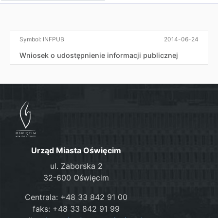
Symbol:
INFPUB
2014-06-24
Wniosek o udostępnienie informacji publicznej
Urząd Miasta Oświęcim
ul. Zaborska 2
32-600 Oświęcim
Centrala: +48 33 842 91 00
faks: +48 33 842 91 99