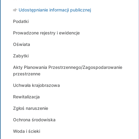
Udostępnianie informacji publicznej
Podatki
Prowadzone rejestry i ewidencje
Oświata
Zabytki
Akty Planowania Przestrzennego/Zagospodarowanie
przestrzenne
Uchwała krajobrazowa
Rewitalizacja
Zgłoś naruszenie
Ochrona środowiska
Woda i ścieki