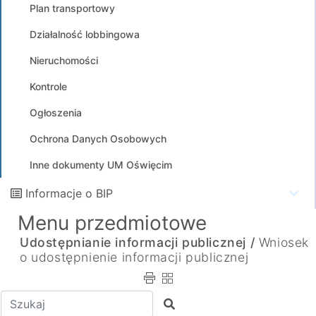
Plan transportowy
Działalność lobbingowa
Nieruchomości
Kontrole
Ogłoszenia
Ochrona Danych Osobowych
Inne dokumenty UM Oświęcim
Informacje o BIP
Menu przedmiotowe
Udostępnianie informacji publicznej /
Wniosek
o udostępnienie informacji publicznej
Wpisz tekst do wyszukania
Szukaj