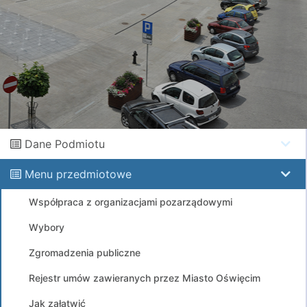
Dane Podmiotu
Menu przedmiotowe
Współpraca z organizacjami pozarządowymi
Wybory
Zgromadzenia publiczne
Rejestr umów zawieranych przez Miasto Oświęcim
Jak załatwić