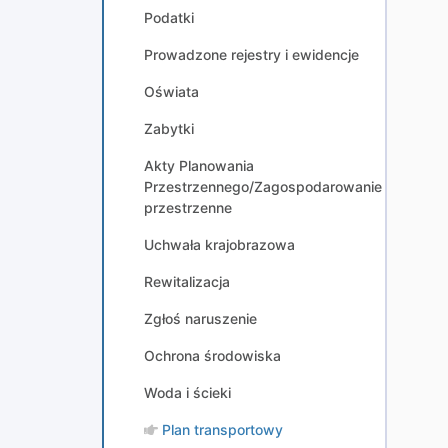
Podatki
Prowadzone rejestry i ewidencje
Oświata
Zabytki
Akty Planowania
Przestrzennego/Zagospodarowanie
przestrzenne
Uchwała krajobrazowa
Rewitalizacja
Zgłoś naruszenie
Ochrona środowiska
Woda i ścieki
Plan transportowy