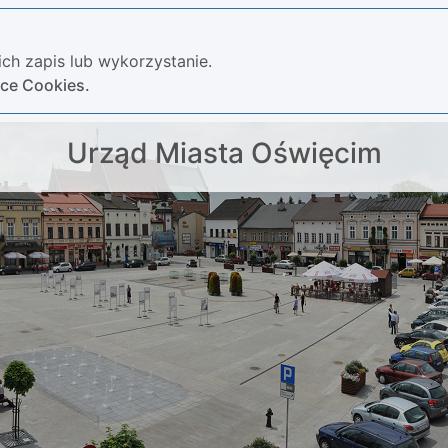
ch zapis lub wykorzystanie.
yce Cookies.
Urząd Miasta Oświęcim