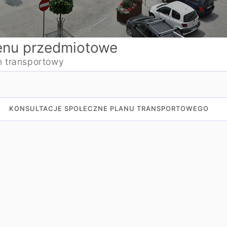
nu przedmiotowe
n transportowy
KONSULTACJE SPOŁECZNE PLANU TRANSPORTOWEGO