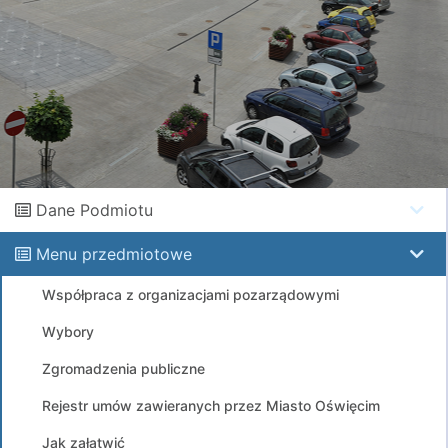
Dane Podmiotu
Menu przedmiotowe
Współpraca z organizacjami pozarządowymi
Wybory
Zgromadzenia publiczne
Rejestr umów zawieranych przez Miasto Oświęcim
Jak załatwić