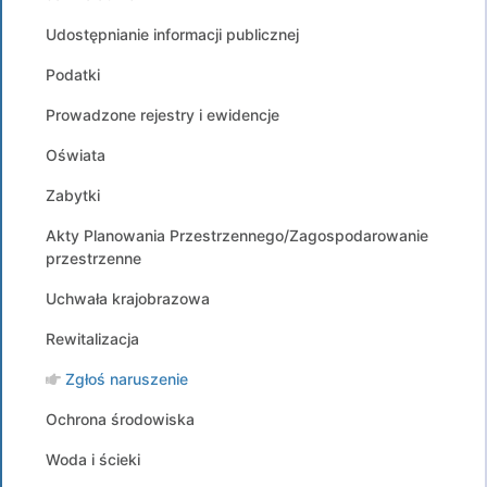
Udostępnianie informacji publicznej
Podatki
Prowadzone rejestry i ewidencje
Oświata
Zabytki
Akty Planowania Przestrzennego/Zagospodarowanie
przestrzenne
Uchwała krajobrazowa
Rewitalizacja
Zgłoś naruszenie
Ochrona środowiska
Woda i ścieki