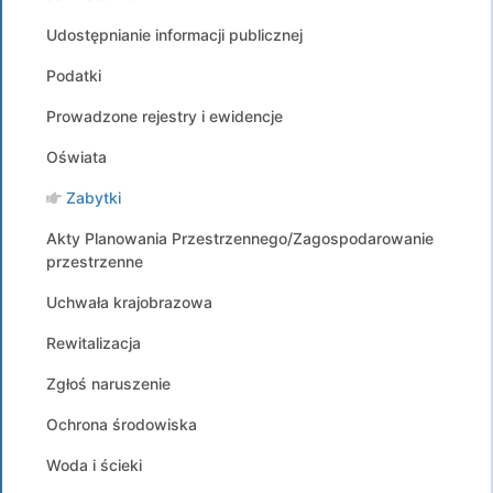
Udostępnianie informacji publicznej
Podatki
Prowadzone rejestry i ewidencje
Oświata
Zabytki
Akty Planowania Przestrzennego/Zagospodarowanie
przestrzenne
Uchwała krajobrazowa
Rewitalizacja
Zgłoś naruszenie
Ochrona środowiska
Woda i ścieki