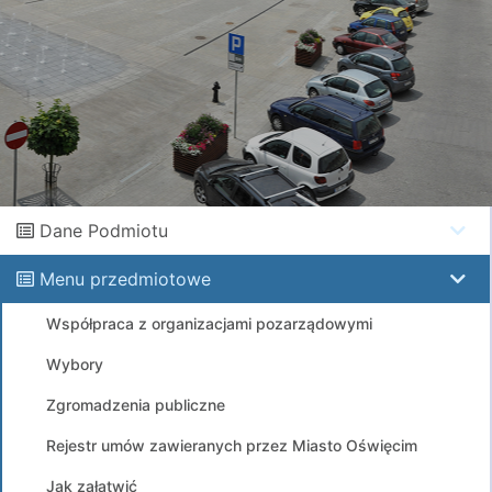
Dane Podmiotu
Menu przedmiotowe
Współpraca z organizacjami pozarządowymi
Wybory
Zgromadzenia publiczne
Rejestr umów zawieranych przez Miasto Oświęcim
Jak załatwić