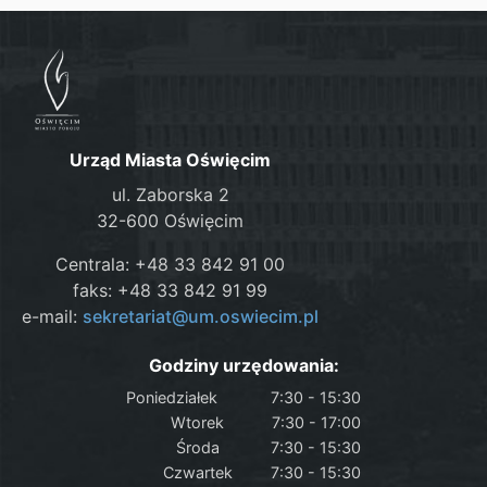
Urząd Miasta Oświęcim
ul. Zaborska 2
32-600 Oświęcim
Centrala: +48 33 842 91 00
faks: +48 33 842 91 99
e-mail:
sekretariat@um.oswiecim.pl
Godziny urzędowania:
Poniedziałek
7:30 - 15:30
Wtorek
7:30 - 17:00
Środa
7:30 - 15:30
Czwartek
7:30 - 15:30