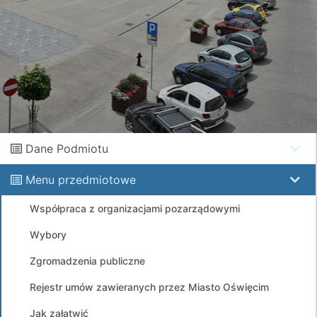
Dane Podmiotu
Menu przedmiotowe
Współpraca z organizacjami pozarządowymi
Wybory
Zgromadzenia publiczne
Rejestr umów zawieranych przez Miasto Oświęcim
Jak załatwić