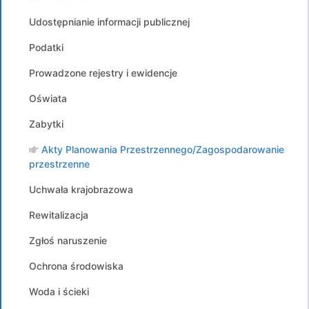
Udostępnianie informacji publicznej
Podatki
Prowadzone rejestry i ewidencje
Oświata
Zabytki
Akty Planowania Przestrzennego/Zagospodarowanie
przestrzenne
Uchwała krajobrazowa
Rewitalizacja
Zgłoś naruszenie
Ochrona środowiska
Woda i ścieki