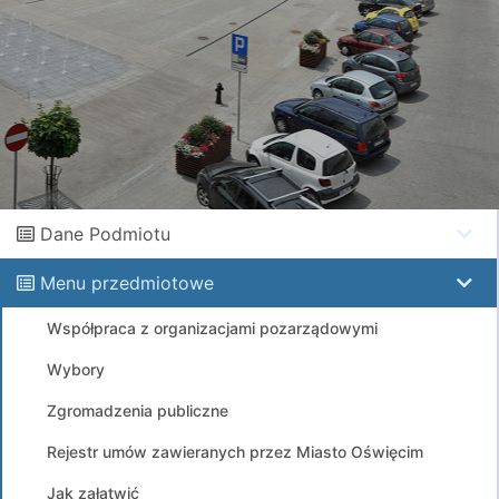
Dane Podmiotu
Menu przedmiotowe
Współpraca z organizacjami pozarządowymi
Wybory
Zgromadzenia publiczne
Rejestr umów zawieranych przez Miasto Oświęcim
Jak załatwić