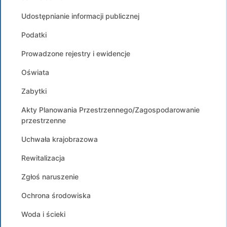
Udostępnianie informacji publicznej
Podatki
Prowadzone rejestry i ewidencje
Oświata
Zabytki
Akty Planowania Przestrzennego/Zagospodarowanie
przestrzenne
Uchwała krajobrazowa
Rewitalizacja
Zgłoś naruszenie
Ochrona środowiska
Woda i ścieki