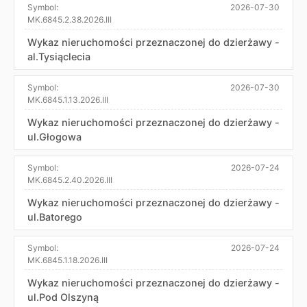
Symbol:
2026-07-30
MK.6845.2.38.2026.III
Wykaz nieruchomości przeznaczonej do dzierżawy -
al.Tysiąclecia
Symbol:
2026-07-30
MK.6845.1.13.2026.III
Wykaz nieruchomości przeznaczonej do dzierżawy -
ul.Głogowa
Symbol:
2026-07-24
MK.6845.2.40.2026.III
Wykaz nieruchomości przeznaczonej do dzierżawy -
ul.Batorego
Symbol:
2026-07-24
MK.6845.1.18.2026.III
Wykaz nieruchomości przeznaczonej do dzierżawy -
ul.Pod Olszyną