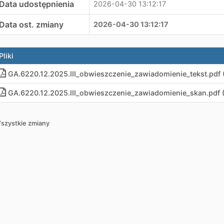
Data udostępnienia
2026-04-30 13:12:17
Data ost. zmiany
2026-04-30 13:12:17
Pliki
GA.6220.12.2025.III_obwieszczenie_zawiadomienie_tekst
.
pdf 
GA.6220.12.2025.III_obwieszczenie_zawiadomienie_skan
.
pdf 
szystkie zmiany