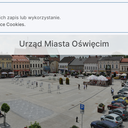
ch zapis lub wykorzystanie.
yce Cookies.
Urząd Miasta Oświęcim