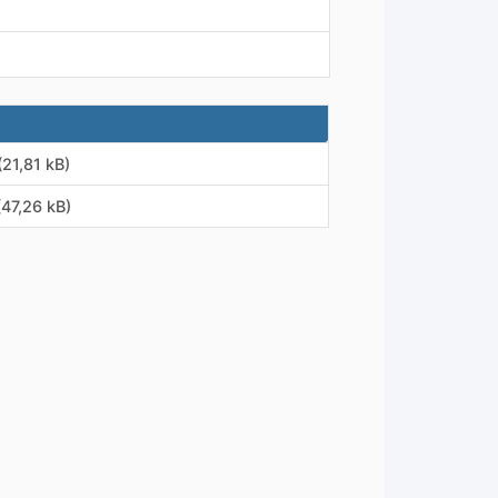
(21,81 kB)
(47,26 kB)