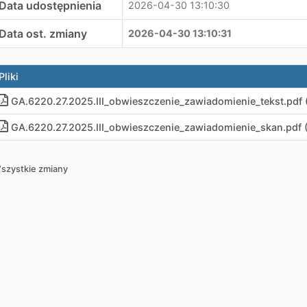
Data udostępnienia
2026-04-30 13:10:30
Data ost. zmiany
2026-04-30 13:10:31
Pliki
GA.6220.27.2025.III_obwieszczenie_zawiadomienie_tekst
.
pdf 
GA.6220.27.2025.III_obwieszczenie_zawiadomienie_skan
.
pdf 
szystkie zmiany