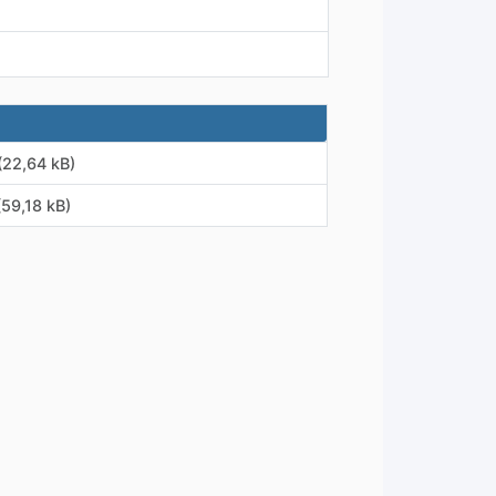
(22,64 kB)
(59,18 kB)