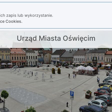
ch zapis lub wykorzystanie.
yce Cookies.
Urząd Miasta Oświęcim