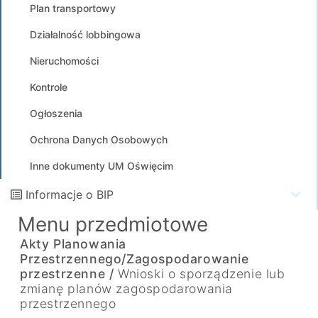
Plan transportowy
Działalność lobbingowa
Nieruchomości
Kontrole
Ogłoszenia
Ochrona Danych Osobowych
Inne dokumenty UM Oświęcim
Informacje o BIP
Menu przedmiotowe
Akty Planowania
Przestrzennego/Zagospodarowanie
przestrzenne /
Wnioski o sporządzenie lub
zmianę planów zagospodarowania
przestrzennego