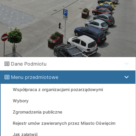
Dane Podmiotu
Menu przedmiotowe
Współpraca z organizacjami pozarządowymi
Wybory
Zgromadzenia publiczne
Rejestr umów zawieranych przez Miasto Oświęcim
Jak załatwić