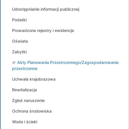
Udostępnianie informacji publicznej
Podatki
Prowadzone rejestry i ewidencje
Oświata
Zabytki
Akty Planowania Przestrzennego/Zagospodarowanie
przestrzenne
Uchwała krajobrazowa
Rewitalizacja
Zgłoś naruszenie
Ochrona środowiska
Woda i ścieki