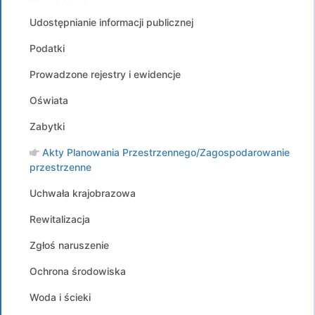
Udostępnianie informacji publicznej
Podatki
Prowadzone rejestry i ewidencje
Oświata
Zabytki
Akty Planowania Przestrzennego/Zagospodarowanie
przestrzenne
Uchwała krajobrazowa
Rewitalizacja
Zgłoś naruszenie
Ochrona środowiska
Woda i ścieki