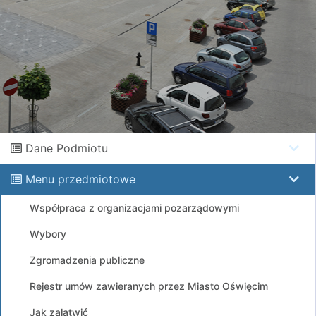
Dane Podmiotu
Menu przedmiotowe
Współpraca z organizacjami pozarządowymi
Wybory
Zgromadzenia publiczne
Rejestr umów zawieranych przez Miasto Oświęcim
Jak załatwić