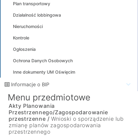
Plan transportowy
Działalność lobbingowa
Nieruchomości
Kontrole
Ogłoszenia
Ochrona Danych Osobowych
Inne dokumenty UM Oświęcim
Informacje o BIP
Menu przedmiotowe
Akty Planowania
Przestrzennego/Zagospodarowanie
przestrzenne /
Wnioski o sporządzenie lub
zmianę planów zagospodarowania
przestrzennego