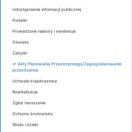
Udostępnianie informacji publicznej
Podatki
Prowadzone rejestry i ewidencje
Oświata
Zabytki
Akty Planowania Przestrzennego/Zagospodarowanie
przestrzenne
Uchwała krajobrazowa
Rewitalizacja
Zgłoś naruszenie
Ochrona środowiska
Woda i ścieki