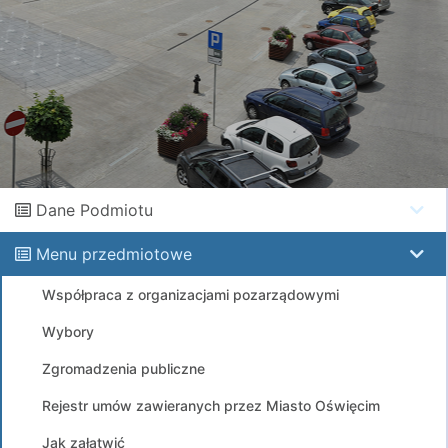
Dane Podmiotu
Menu przedmiotowe
Współpraca z organizacjami pozarządowymi
Wybory
Zgromadzenia publiczne
Rejestr umów zawieranych przez Miasto Oświęcim
Jak załatwić