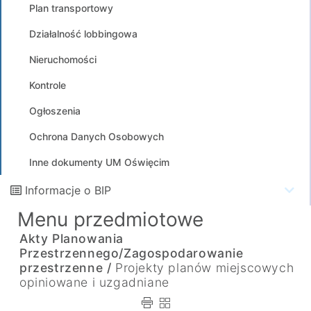
Plan transportowy
Działalność lobbingowa
Nieruchomości
Kontrole
Ogłoszenia
Ochrona Danych Osobowych
Inne dokumenty UM Oświęcim
Informacje o BIP
Menu przedmiotowe
Akty Planowania
Przestrzennego/Zagospodarowanie
przestrzenne /
Projekty planów miejscowych
opiniowane i uzgadniane