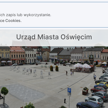
ch zapis lub wykorzystanie.
yce Cookies.
Urząd Miasta Oświęcim