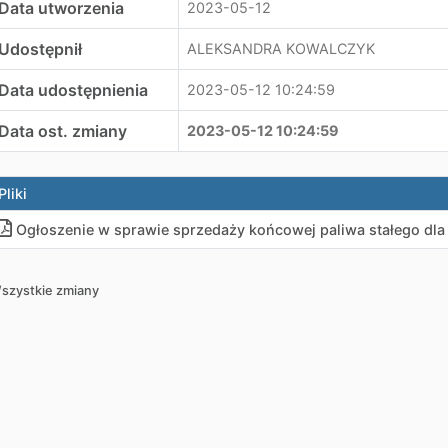
Data utworzenia
2023-05-12
Udostępnił
ALEKSANDRA KOWALCZYK
Data udostępnienia
2023-05-12 10:24:59
Data ost. zmiany
2023-05-12 10:24:59
Pliki
Ogłoszenie w sprawie sprzedaży końcowej paliwa stałego d
szystkie zmiany