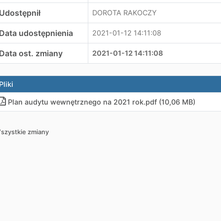
Udostępnił
DOROTA RAKOCZY
Data udostępnienia
2021-01-12 14:11:08
Data ost. zmiany
2021-01-12 14:11:08
Pliki
Plan audytu wewnętrznego na 2021 rok
.
pdf (10,06 MB)
szystkie zmiany