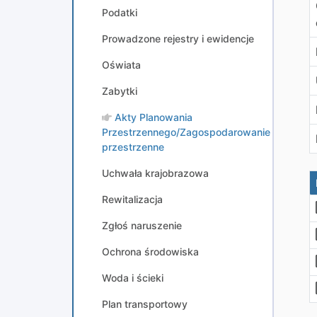
Podatki
Prowadzone rejestry i ewidencje
Oświata
Zabytki
Akty Planowania
Przestrzennego/Zagospodarowanie
przestrzenne
Uchwała krajobrazowa
Rewitalizacja
Zgłoś naruszenie
Ochrona środowiska
Woda i ścieki
Plan transportowy