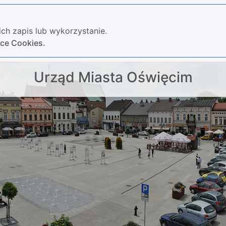
ch zapis lub wykorzystanie.
yce Cookies.
Urząd Miasta Oświęcim