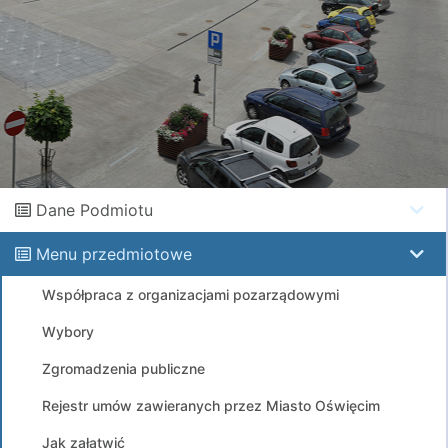
Dane Podmiotu
Menu przedmiotowe
Współpraca z organizacjami pozarządowymi
Wybory
Zgromadzenia publiczne
Rejestr umów zawieranych przez Miasto Oświęcim
Jak załatwić