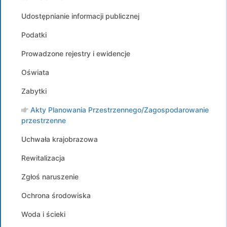
Udostępnianie informacji publicznej
Podatki
Prowadzone rejestry i ewidencje
Oświata
Zabytki
Akty Planowania Przestrzennego/Zagospodarowanie
przestrzenne
Uchwała krajobrazowa
Rewitalizacja
Zgłoś naruszenie
Ochrona środowiska
Woda i ścieki