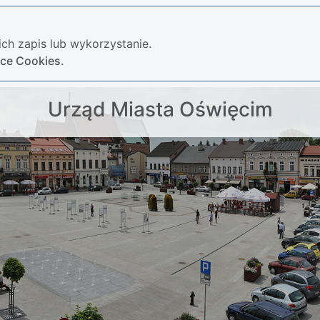
ch zapis lub wykorzystanie.
yce Cookies.
Urząd Miasta Oświęcim