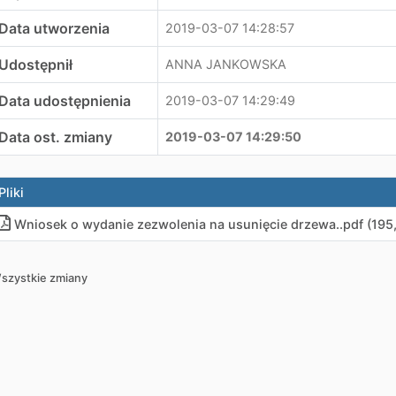
Data utworzenia
2019-03-07 14:28:57
Udostępnił
ANNA JANKOWSKA
Data udostępnienia
2019-03-07 14:29:49
Data ost. zmiany
2019-03-07 14:29:50
Pliki
Wniosek o wydanie zezwolenia na usunięcie drzewa.
.
pdf (195
szystkie zmiany