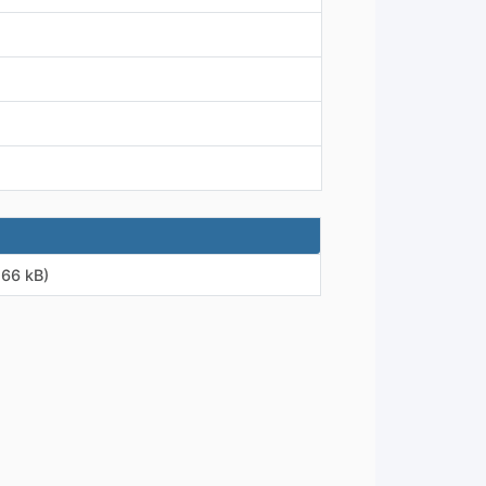
,66 kB)