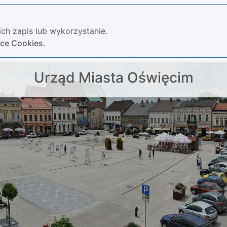
ch zapis lub wykorzystanie.
yce Cookies.
Urząd Miasta Oświęcim