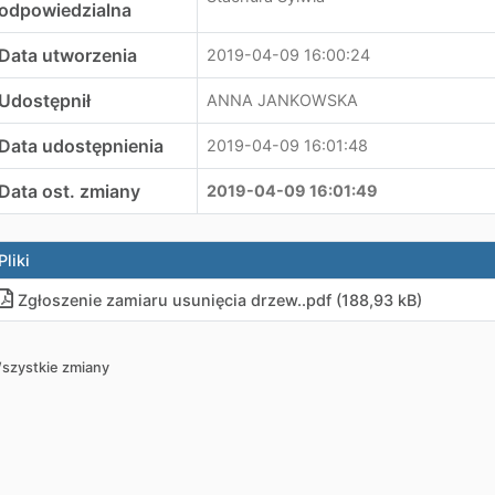
odpowiedzialna
Data utworzenia
2019-04-09 16:00:24
Udostępnił
ANNA JANKOWSKA
Data udostępnienia
2019-04-09 16:01:48
Data ost. zmiany
2019-04-09 16:01:49
Pliki
Zgłoszenie zamiaru usunięcia drzew.
.
pdf (188,93 kB)
szystkie zmiany