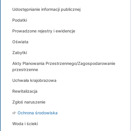
Udostępnianie informacji publicznej
Podatki
Prowadzone rejestry i ewidencje
Oświata
Zabytki
Akty Planowania Przestrzennego/Zagospodarowanie
przestrzenne
Uchwała krajobrazowa
Rewitalizacja
Zgłoś naruszenie
Ochrona środowiska
Woda i ścieki