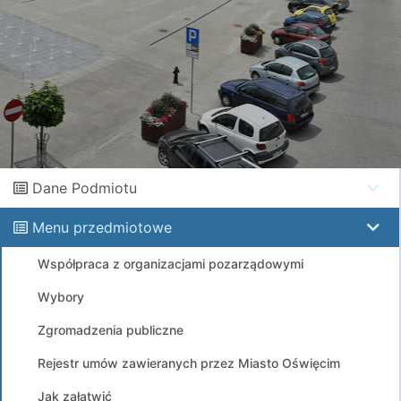
Dane Podmiotu
Menu przedmiotowe
Współpraca z organizacjami pozarządowymi
Wybory
Zgromadzenia publiczne
Rejestr umów zawieranych przez Miasto Oświęcim
Jak załatwić