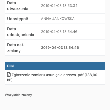
Data
2019-04-03 13:53:34
utworzenia
Udostępnił
ANNA JANKOWSKA
Data
2019-04-03 13:54:46
udostępnienia
Data ost.
2019-04-03 13:54:46
zmiany
Pliki
Zgłoszenie zamiaru usunięcia drzewa.
.
pdf (188,90
kB)
Wszystkie zmiany