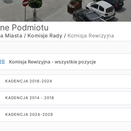
ne Podmiotu
a Miasta /
Komisje Rady /
Komisja Rewizyjna
Komisja Rewizyjna - wszystkie pozycje
KADENCJA 2018-2024
KADENCJA 2014 - 2018
KADENCJA 2024-2029