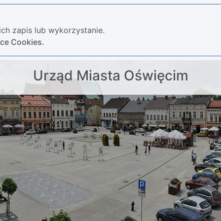
ch zapis lub wykorzystanie.
yce Cookies.
Urząd Miasta Oświęcim