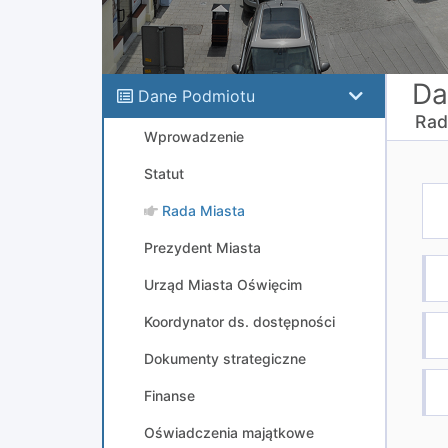
Da
Dane Podmiotu
Rad
Wprowadzenie
Statut
Rada Miasta
Prezydent Miasta
Urząd Miasta Oświęcim
Koordynator ds. dostępności
Dokumenty strategiczne
Finanse
Oświadczenia majątkowe