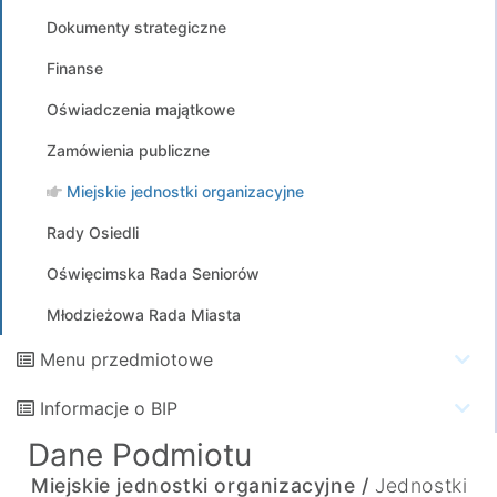
Dokumenty strategiczne
Finanse
Oświadczenia majątkowe
Zamówienia publiczne
Miejskie jednostki organizacyjne
Rady Osiedli
Oświęcimska Rada Seniorów
Młodzieżowa Rada Miasta
Menu przedmiotowe
Informacje o BIP
Dane Podmiotu
Miejskie jednostki organizacyjne /
Jednostki