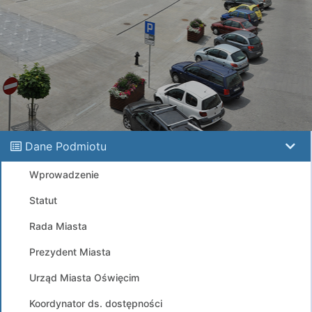
Dane Podmiotu
Wprowadzenie
Statut
Rada Miasta
Prezydent Miasta
Urząd Miasta Oświęcim
Koordynator ds. dostępności