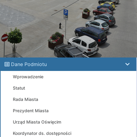
Dane Podmiotu
Wprowadzenie
Statut
Rada Miasta
Prezydent Miasta
Urząd Miasta Oświęcim
Koordynator ds. dostępności