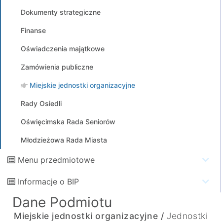
Dokumenty strategiczne
Finanse
Oświadczenia majątkowe
Zamówienia publiczne
Miejskie jednostki organizacyjne
Rady Osiedli
Oświęcimska Rada Seniorów
Młodzieżowa Rada Miasta
Menu przedmiotowe
Informacje o BIP
Dane Podmiotu
Miejskie jednostki organizacyjne /
Jednostki