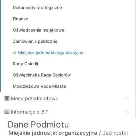
Dokumenty strategiczne
Finanse
Oświadczenia majątkowe
Zamówienia publiczne
Miejskie jednostki organizacyjne
Rady Osiedli
Oświęcimska Rada Seniorów
Młodzieżowa Rada Miasta
Menu przedmiotowe
Informacje o BIP
Dane Podmiotu
Miejskie jednostki organizacyjne /
Jednostki