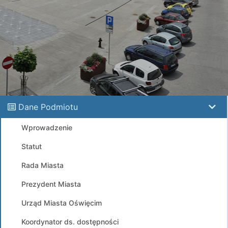
Dane Podmiotu
Wprowadzenie
Statut
Rada Miasta
Prezydent Miasta
Urząd Miasta Oświęcim
Koordynator ds. dostępności