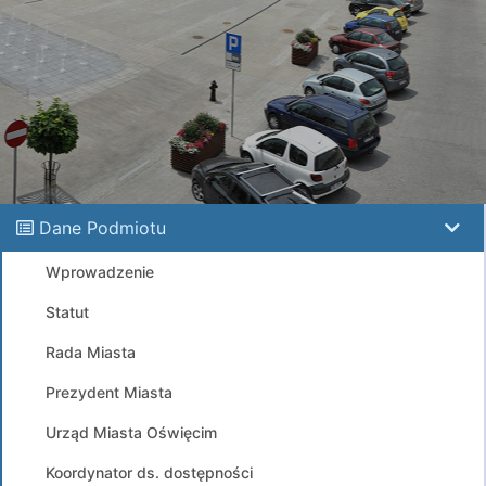
Dane Podmiotu
Wprowadzenie
Statut
Rada Miasta
Prezydent Miasta
Urząd Miasta Oświęcim
Koordynator ds. dostępności