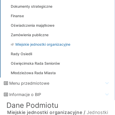
Dokumenty strategiczne
Finanse
Oświadczenia majątkowe
Zamówienia publiczne
Miejskie jednostki organizacyjne
Rady Osiedli
Oświęcimska Rada Seniorów
Młodzieżowa Rada Miasta
Menu przedmiotowe
Informacje o BIP
Dane Podmiotu
Miejskie jednostki organizacyjne /
Jednostki