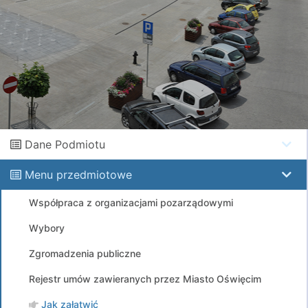
Dane Podmiotu
Menu przedmiotowe
Współpraca z organizacjami pozarządowymi
Wybory
Zgromadzenia publiczne
Rejestr umów zawieranych przez Miasto Oświęcim
Jak załatwić