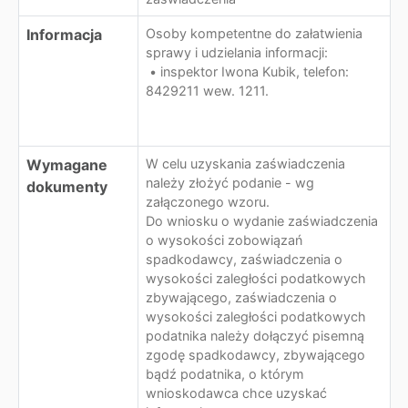
Informacja
Osoby kompetentne do załatwienia
sprawy i udzielania informacji:
• inspektor Iwona Kubik, telefon:
8429211 wew. 1211.
Wymagane
W celu uzyskania zaświadczenia
należy złożyć podanie - wg
dokumenty
załączonego wzoru.
Do wniosku o wydanie zaświadczenia
o wysokości zobowiązań
spadkodawcy, zaświadczenia o
wysokości zaległości podatkowych
zbywającego, zaświadczenia o
wysokości zaległości podatkowych
podatnika należy dołączyć pisemną
zgodę spadkodawcy, zbywającego
bądź podatnika, o którym
wnioskodawca chce uzyskać