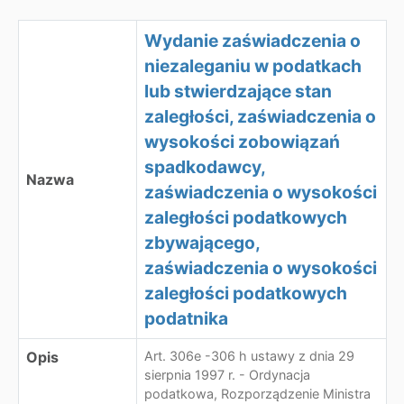
Wydanie zaświadczenia o
niezaleganiu w podatkach
lub stwierdzające stan
zaległości, zaświadczenia o
wysokości zobowiązań
spadkodawcy,
Nazwa
zaświadczenia o wysokości
zaległości podatkowych
zbywającego,
zaświadczenia o wysokości
zaległości podatkowych
podatnika
Opis
Art. 306e -306 h ustawy z dnia 29
sierpnia 1997 r. - Ordynacja
podatkowa, Rozporządzenie Ministra