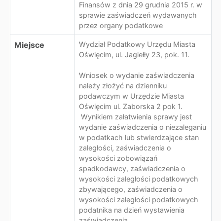
Finansów z dnia 29 grudnia 2015 r. w
sprawie zaświadczeń wydawanych
przez organy podatkowe
Miejsce
Wydział Podatkowy Urzędu Miasta
Oświęcim, ul. Jagiełły 23, pok. 11.
Wniosek o wydanie zaświadczenia
należy złożyć na dzienniku
podawczym w Urzędzie Miasta
Oświęcim ul. Zaborska 2 pok 1.
Wynikiem załatwienia sprawy jest
wydanie zaświadczenia o niezaleganiu
w podatkach lub stwierdzające stan
zaległości, zaświadczenia o
wysokości zobowiązań
spadkodawcy, zaświadczenia o
wysokości zaległości podatkowych
zbywającego, zaświadczenia o
wysokości zaległości podatkowych
podatnika na dzień wystawienia
zaświadczenia