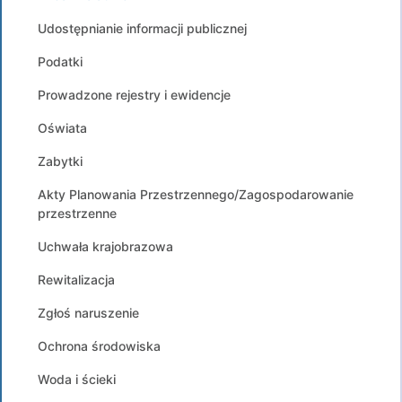
Udostępnianie informacji publicznej
Podatki
Prowadzone rejestry i ewidencje
Oświata
Zabytki
Akty Planowania Przestrzennego/Zagospodarowanie
przestrzenne
Uchwała krajobrazowa
Rewitalizacja
Zgłoś naruszenie
Ochrona środowiska
Woda i ścieki