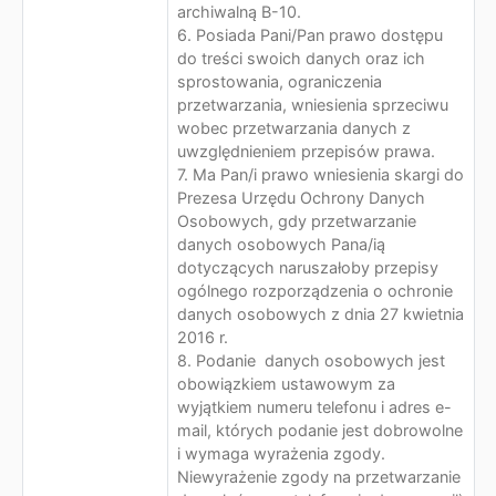
archiwalną B-10.
6. Posiada Pani/Pan prawo dostępu
do treści swoich danych oraz ich
sprostowania, ograniczenia
przetwarzania, wniesienia sprzeciwu
wobec przetwarzania danych z
uwzględnieniem przepisów prawa.
7. Ma Pan/i prawo wniesienia skargi do
Prezesa Urzędu Ochrony Danych
Osobowych, gdy przetwarzanie
danych osobowych Pana/ią
dotyczących naruszałoby przepisy
ogólnego rozporządzenia o ochronie
danych osobowych z dnia 27 kwietnia
2016 r.
8. Podanie danych osobowych jest
obowiązkiem ustawowym za
wyjątkiem numeru telefonu i adres e-
mail, których podanie jest dobrowolne
i wymaga wyrażenia zgody.
Niewyrażenie zgody na przetwarzanie