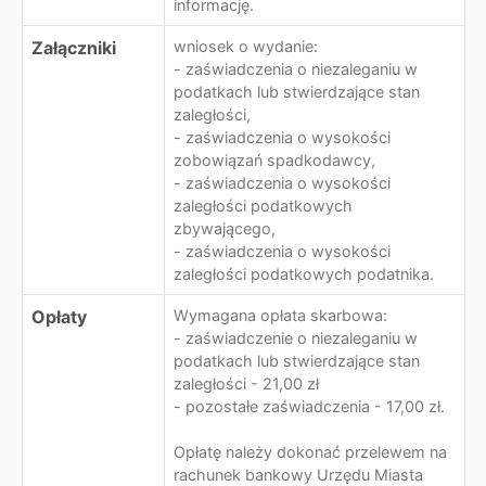
informację.
Załączniki
wniosek o wydanie:
- zaświadczenia o niezaleganiu w
podatkach lub stwierdzające stan
zaległości,
- zaświadczenia o wysokości
zobowiązań spadkodawcy,
- zaświadczenia o wysokości
zaległości podatkowych
zbywającego,
- zaświadczenia o wysokości
zaległości podatkowych podatnika.
Opłaty
Wymagana opłata skarbowa:
- zaświadczenie o niezaleganiu w
podatkach lub stwierdzające stan
zaległości - 21,00 zł
- pozostałe zaświadczenia - 17,00 zł.
Opłatę należy dokonać przelewem na
rachunek bankowy Urzędu Miasta