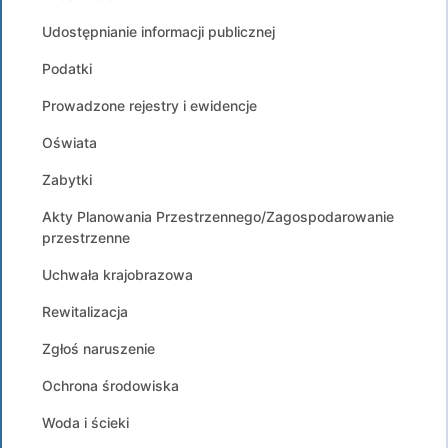
Udostępnianie informacji publicznej
Podatki
Prowadzone rejestry i ewidencje
Oświata
Zabytki
Akty Planowania Przestrzennego/Zagospodarowanie
przestrzenne
Uchwała krajobrazowa
Rewitalizacja
Zgłoś naruszenie
Ochrona środowiska
Woda i ścieki