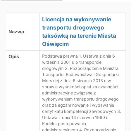
Licencja na wykonywanie
transportu drogowego
Nazwa
taksówką na terenie Miasta
Oświęcim
Opis
Podstawa prawna 1. Ustawa z dnia 6
września 2001 r. o transporcie
drogowym 2. Rozporządzenie Ministra
Transportu, Budownictwa i Gospodarki
Morskiej z dnia 6 sierpnia 2013 r. w
sprawie wysokości opłat za czynności
administracyjne związane z
wykonywaniem transportu drogowego
oraz za egzaminowanie i wydawanie
certyfikatu kompetencji zawodowych 3.
Ustawa z dnia 14 czerwca 1960 r.
Kodeks postępowania
administracyjnego 4. Rozporządzenie