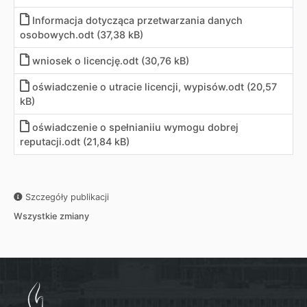
Informacja dotycząca przetwarzania danych
osobowych.odt (37,38 kB)
wniosek o licencję.odt (30,76 kB)
oświadczenie o utracie licencji, wypisów.odt (20,57
kB)
oświadczenie o spełnianiiu wymogu dobrej
reputacji.odt (21,84 kB)
Szczegóły publikacji
Wszystkie zmiany