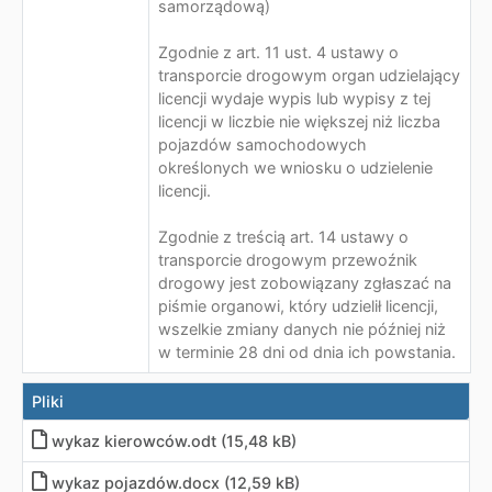
samorządową)
Zgodnie z art. 11 ust. 4 ustawy o
transporcie drogowym organ udzielający
licencji wydaje wypis lub wypisy z tej
licencji w liczbie nie większej niż liczba
pojazdów samochodowych
określonych we wniosku o udzielenie
licencji.
Zgodnie z treścią art. 14 ustawy o
transporcie drogowym przewoźnik
drogowy jest zobowiązany zgłaszać na
piśmie organowi, który udzielił licencji,
wszelkie zmiany danych nie później niż
w terminie 28 dni od dnia ich powstania.
Pliki
wykaz kierowców.odt (15,48 kB)
wykaz pojazdów.docx (12,59 kB)