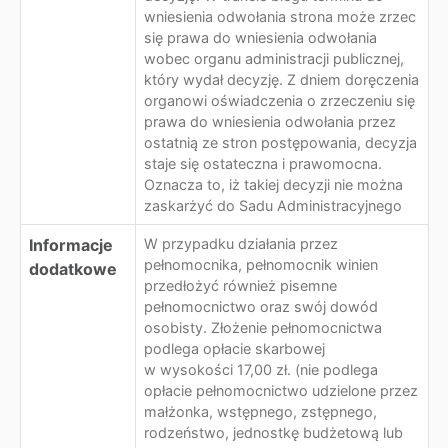
wniesienia odwołania strona może zrzec
się prawa do wniesienia odwołania
wobec organu administracji publicznej,
który wydał decyzję. Z dniem doręczenia
organowi oświadczenia o zrzeczeniu się
prawa do wniesienia odwołania przez
ostatnią ze stron postępowania, decyzja
staje się ostateczna i prawomocna.
Oznacza to, iż takiej decyzji nie można
zaskarżyć do Sadu Administracyjnego
Informacje
W przypadku działania przez
pełnomocnika, pełnomocnik winien
dodatkowe
przedłożyć również pisemne
pełnomocnictwo oraz swój dowód
osobisty. Złożenie pełnomocnictwa
podlega opłacie skarbowej
w wysokości 17,00 zł. (nie podlega
opłacie pełnomocnictwo udzielone przez
małżonka, wstępnego, zstępnego,
rodzeństwo, jednostkę budżetową lub