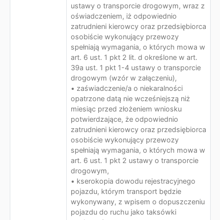
ustawy o transporcie drogowym, wraz z
oświadczeniem, iż odpowiednio
zatrudnieni kierowcy oraz przedsiębiorca
osobiście wykonujący przewozy
spełniają wymagania, o których mowa w
art. 6 ust. 1 pkt 2 lit. d określone w art.
39a ust. 1 pkt 1-4 ustawy o transporcie
drogowym (wzór w załączeniu),
• zaświadczenie/a o niekaralności
opatrzone datą nie wcześniejszą niż
miesiąc przed złożeniem wniosku
potwierdzające, że odpowiednio
zatrudnieni kierowcy oraz przedsiębiorca
osobiście wykonujący przewozy
spełniają wymagania, o których mowa w
art. 6 ust. 1 pkt 2 ustawy o transporcie
drogowym,
• kserokopia dowodu rejestracyjnego
pojazdu, którym transport będzie
wykonywany, z wpisem o dopuszczeniu
pojazdu do ruchu jako taksówki