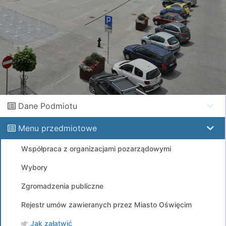
Dane Podmiotu
Menu przedmiotowe
Współpraca z organizacjami pozarządowymi
Wybory
Zgromadzenia publiczne
Rejestr umów zawieranych przez Miasto Oświęcim
Jak załatwić