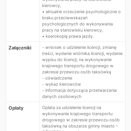
kierowcy,
• aktualne orzeczenie psychologiczne o
braku przeciwwskazań
psychologicznych do wykonywania
pracy na stanowisku kierowcy,
• kserokopię prawa jazdy.
Załączniki
- wniosek o udzielenie licencji, zmianę
treści, wydanie wtórnika licencji, wydanie
wypisu do licencji, na wykonywanie
krajowego transportu drogowego w
zakresie przewozu osób taksówką
- oświadczenie
- wykaz kierowców
- informacja dotycząca przetwarzania
danych osobowych
Opłaty
Opłata za udzielenie licencji na
wykonywanie krajowego transportu
drogowego w zakresie przewozu osób
taksówką na obszarze gminy miasto –