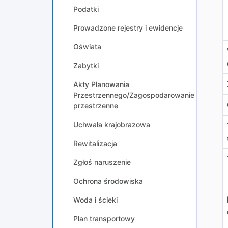
Podatki
Prowadzone rejestry i ewidencje
Oświata
Zabytki
Akty Planowania
Przestrzennego/Zagospodarowanie
przestrzenne
Uchwała krajobrazowa
Rewitalizacja
Zgłoś naruszenie
Ochrona środowiska
Woda i ścieki
Plan transportowy