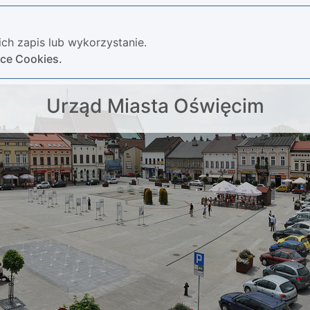
ch zapis lub wykorzystanie.
yce Cookies.
Urząd Miasta Oświęcim