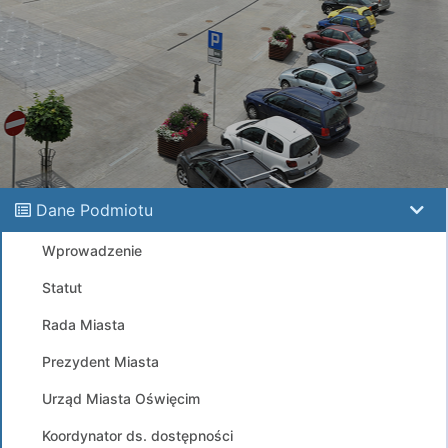
Dane Podmiotu
Wprowadzenie
Statut
Rada Miasta
Prezydent Miasta
Urząd Miasta Oświęcim
Koordynator ds. dostępności