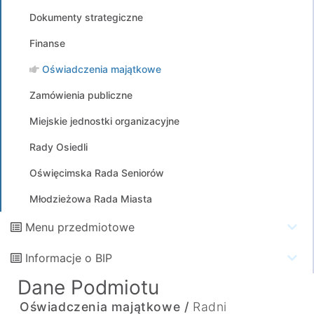
Dokumenty strategiczne
Finanse
Oświadczenia majątkowe
Zamówienia publiczne
Miejskie jednostki organizacyjne
Rady Osiedli
Oświęcimska Rada Seniorów
Młodzieżowa Rada Miasta
Menu przedmiotowe
Informacje o BIP
Dane Podmiotu
Oświadczenia majątkowe /
Radni