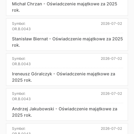
Michał Chrzan - Oświadczenie majątkowe za 2025
rok.
Symbol:
2026-07-02
OR.B.0043
Stanisław Biernat - Oświadczenie majątkowe za 2025
rok.
Symbol:
2026-07-02
OR.B.0043
Ireneusz Góralczyk - Oświadczenie majątkowe za
2025 rok.
Symbol:
2026-07-02
OR.B.0043
Andrzej Jakubowski - Oświadczenie majątkowe za
2025 rok.
Symbol:
2026-07-02
OR.B.0043