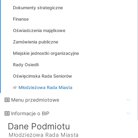
Dokumenty strategiczne
Finanse
Oświadczenia majątkowe
Zamówienia publiczne
Miejskie jednostki organizacyjne
Rady Osiedli
Oświęcimska Rada Seniorów
Młodzieżowa Rada Miasta
Menu przedmiotowe
Informacje o BIP
Dane Podmiotu
Młodzieżowa Rada Miasta