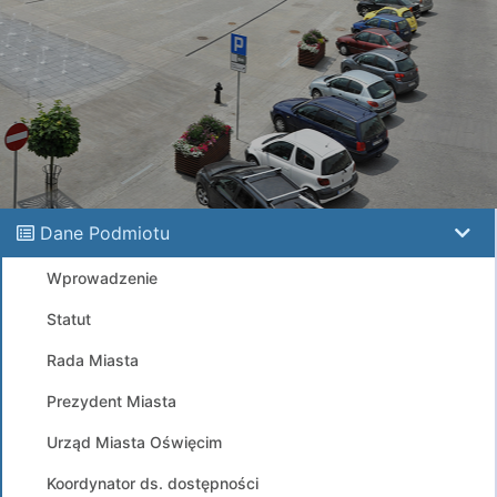
Dane Podmiotu
Wprowadzenie
Statut
Rada Miasta
Prezydent Miasta
Urząd Miasta Oświęcim
Koordynator ds. dostępności