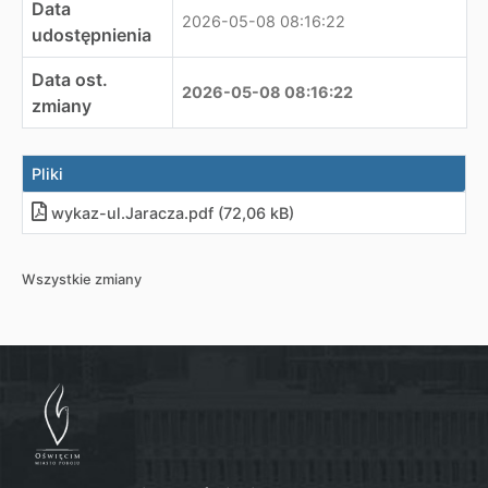
Data
2026-05-08 08:16:22
udostępnienia
Data ost.
2026-05-08 08:16:22
zmiany
Pliki
wykaz-ul.Jaracza
.
pdf (72,06 kB)
Wszystkie zmiany