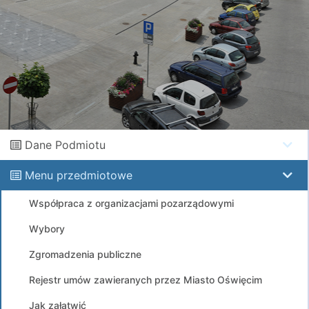
Dane Podmiotu
Menu przedmiotowe
Współpraca z organizacjami pozarządowymi
Wybory
Zgromadzenia publiczne
Rejestr umów zawieranych przez Miasto Oświęcim
Jak załatwić