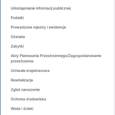
Udostępnianie informacji publicznej
Podatki
Prowadzone rejestry i ewidencje
Oświata
Zabytki
Akty Planowania Przestrzennego/Zagospodarowanie
przestrzenne
Uchwała krajobrazowa
Rewitalizacja
Zgłoś naruszenie
Ochrona środowiska
Woda i ścieki