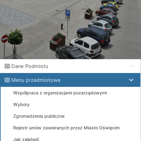
Dane Podmiotu
Menu przedmiotowe
Współpraca z organizacjami pozarządowymi
Wybory
Zgromadzenia publiczne
Rejestr umów zawieranych przez Miasto Oświęcim
Jak załatwić