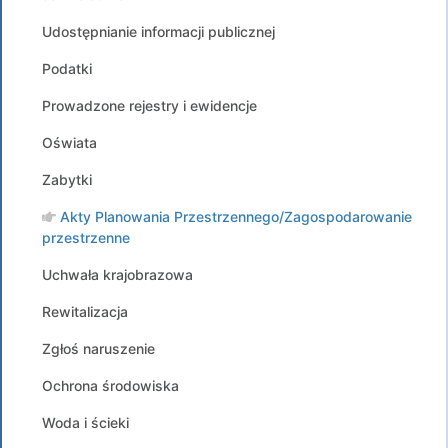
Udostępnianie informacji publicznej
Podatki
Prowadzone rejestry i ewidencje
Oświata
Zabytki
Akty Planowania Przestrzennego/Zagospodarowanie
przestrzenne
Uchwała krajobrazowa
Rewitalizacja
Zgłoś naruszenie
Ochrona środowiska
Woda i ścieki