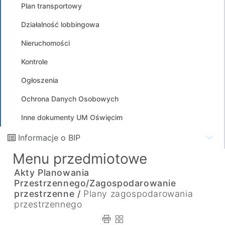
Plan transportowy
Działalność lobbingowa
Nieruchomości
Kontrole
Ogłoszenia
Ochrona Danych Osobowych
Inne dokumenty UM Oświęcim
Informacje o BIP
Menu przedmiotowe
Akty Planowania
Przestrzennego/Zagospodarowanie
przestrzenne /
Plany zagospodarowania
przestrzennego