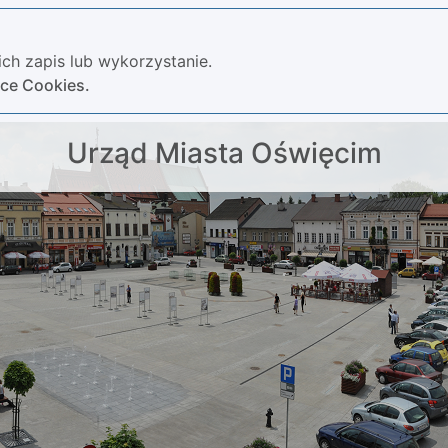
ch zapis lub wykorzystanie.
yce Cookies.
Urząd Miasta Oświęcim