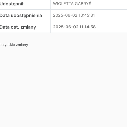
Udostępnił
WIOLETTA GABRYŚ
Data udostępnienia
2025-06-02 10:45:31
Data ost. zmiany
2025-06-02 11:14:58
szystkie zmiany