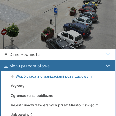
Dane Podmiotu
Menu przedmiotowe
Współpraca z organizacjami pozarządowymi
Wybory
Zgromadzenia publiczne
Rejestr umów zawieranych przez Miasto Oświęcim
Jak załatwić