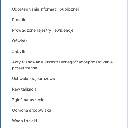
Udostępnianie informacji publicznej
Podatki
Prowadzone rejestry i ewidencje
Oświata
Zabytki
Akty Planowania Przestrzennego/Zagospodarowanie
przestrzenne
Uchwała krajobrazowa
Rewitalizacja
Zgłoś naruszenie
Ochrona środowiska
Woda i ścieki