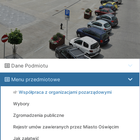
Dane Podmiotu
Menu przedmiotowe
Współpraca z organizacjami pozarządowymi
Wybory
Zgromadzenia publiczne
Rejestr umów zawieranych przez Miasto Oświęcim
Jak załatwić