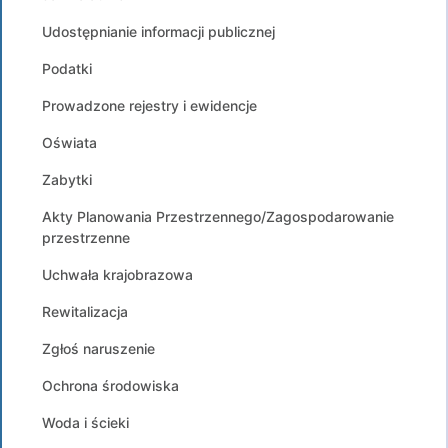
Udostępnianie informacji publicznej
Podatki
Prowadzone rejestry i ewidencje
Oświata
Zabytki
Akty Planowania Przestrzennego/Zagospodarowanie
przestrzenne
Uchwała krajobrazowa
Rewitalizacja
Zgłoś naruszenie
Ochrona środowiska
Woda i ścieki