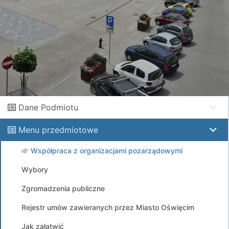
Dane Podmiotu
Menu przedmiotowe
Współpraca z organizacjami pozarządowymi
Wybory
Zgromadzenia publiczne
Rejestr umów zawieranych przez Miasto Oświęcim
Jak załatwić