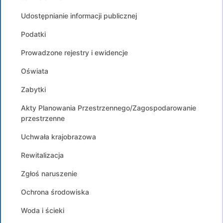
Udostępnianie informacji publicznej
Podatki
Prowadzone rejestry i ewidencje
Oświata
Zabytki
Akty Planowania Przestrzennego/Zagospodarowanie
przestrzenne
Uchwała krajobrazowa
Rewitalizacja
Zgłoś naruszenie
Ochrona środowiska
Woda i ścieki