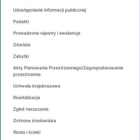
Udostępnianie informacji publicznej
Podatki
Prowadzone rejestry i ewidencje
Oświata
Zabytki
Akty Planowania Przestrzennego/Zagospodarowanie
przestrzenne
Uchwała krajobrazowa
Rewitalizacja
Zgłoś naruszenie
Ochrona środowiska
Woda i ścieki