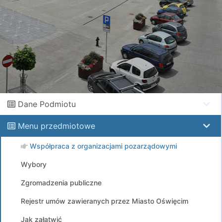
Dane Podmiotu
Menu przedmiotowe
Współpraca z organizacjami pozarządowymi
Wybory
Zgromadzenia publiczne
Rejestr umów zawieranych przez Miasto Oświęcim
Jak załatwić