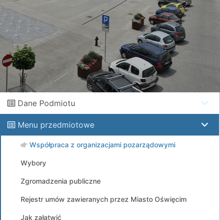
Dane Podmiotu
Menu przedmiotowe
Współpraca z organizacjami pozarządowymi
Wybory
Zgromadzenia publiczne
Rejestr umów zawieranych przez Miasto Oświęcim
Jak załatwić