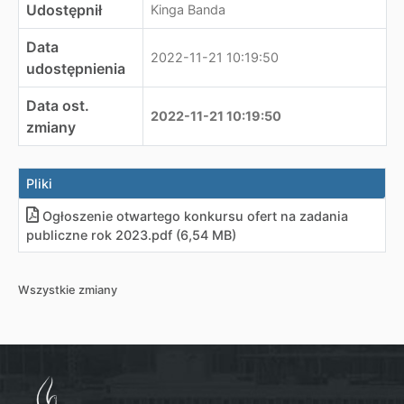
Udostępnił
Kinga Banda
Data
2022-11-21 10:19:50
udostępnienia
Data ost.
2022-11-21 10:19:50
zmiany
Pliki
Ogłoszenie otwartego konkursu ofert na zadania
publiczne rok 2023
.
pdf (6,54 MB)
Wszystkie zmiany