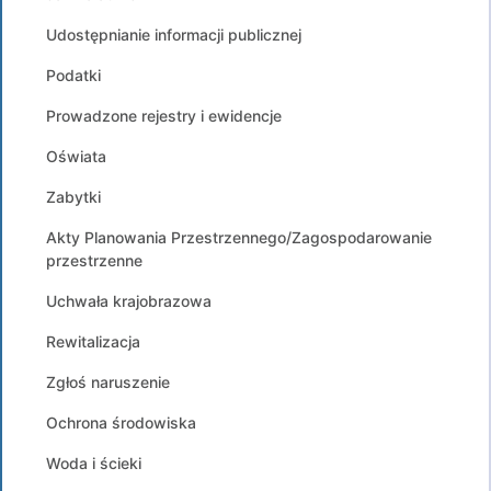
Udostępnianie informacji publicznej
Podatki
Prowadzone rejestry i ewidencje
Oświata
Zabytki
Akty Planowania Przestrzennego/Zagospodarowanie
przestrzenne
Uchwała krajobrazowa
Rewitalizacja
Zgłoś naruszenie
Ochrona środowiska
Woda i ścieki