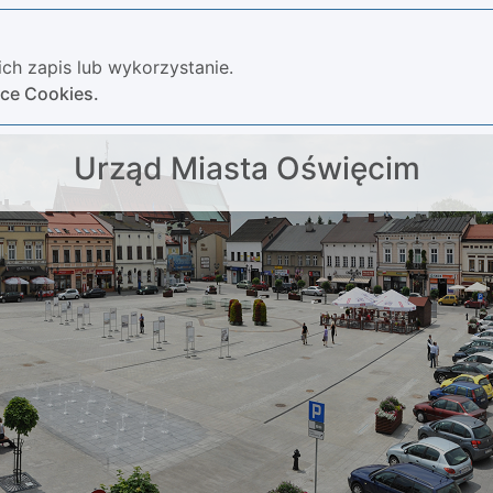
ch zapis lub wykorzystanie.
yce Cookies.
Urząd Miasta Oświęcim