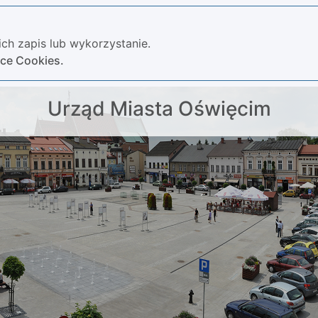
ch zapis lub wykorzystanie.
yce Cookies.
Urząd Miasta Oświęcim