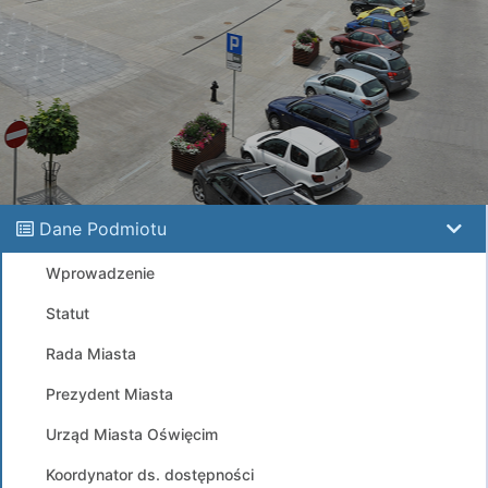
Dane Podmiotu
Wprowadzenie
Statut
Rada Miasta
Prezydent Miasta
Urząd Miasta Oświęcim
Koordynator ds. dostępności