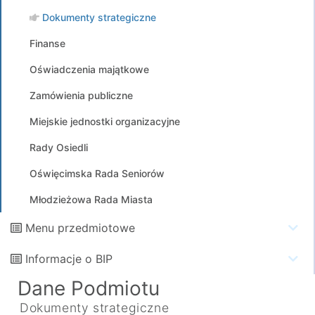
Dokumenty strategiczne
Finanse
Oświadczenia majątkowe
Zamówienia publiczne
Miejskie jednostki organizacyjne
Rady Osiedli
Oświęcimska Rada Seniorów
Młodzieżowa Rada Miasta
Menu przedmiotowe
Informacje o BIP
Dane Podmiotu
Dokumenty strategiczne