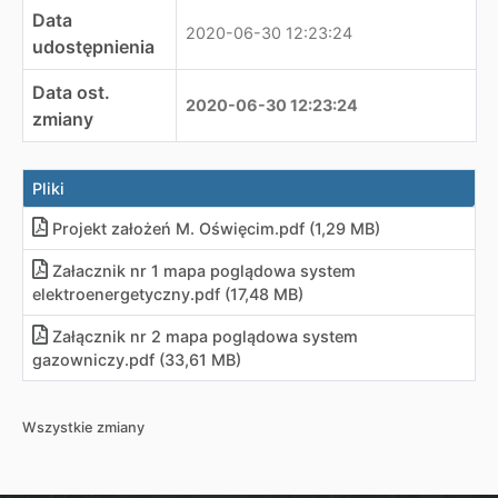
Data
2020-06-30 12:23:24
udostępnienia
Data ost.
2020-06-30 12:23:24
zmiany
Pliki
Projekt założeń M. Oświęcim
.
pdf (1,29 MB)
Załacznik nr 1 mapa poglądowa system
elektroenergetyczny
.
pdf (17,48 MB)
Załącznik nr 2 mapa poglądowa system
gazowniczy
.
pdf (33,61 MB)
Wszystkie zmiany