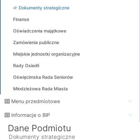
Dokumenty strategiczne
Finanse
Oświadczenia majątkowe
Zamówienia publiczne
Miejskie jednostki organizacyjne
Rady Osiedli
Oświęcimska Rada Seniorów
Młodzieżowa Rada Miasta
Menu przedmiotowe
Informacje o BIP
Dane Podmiotu
Dokumenty strategiczne