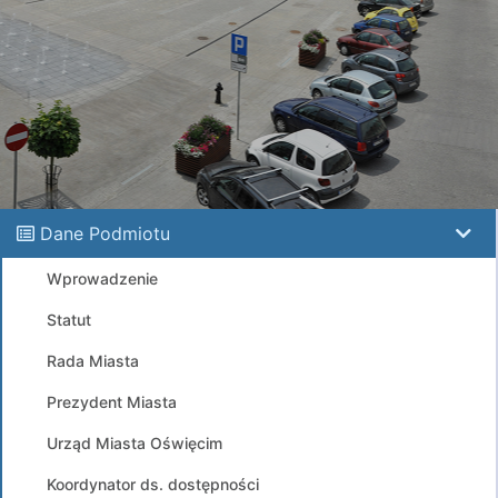
Dane Podmiotu
Wprowadzenie
Statut
Rada Miasta
Prezydent Miasta
Urząd Miasta Oświęcim
Koordynator ds. dostępności