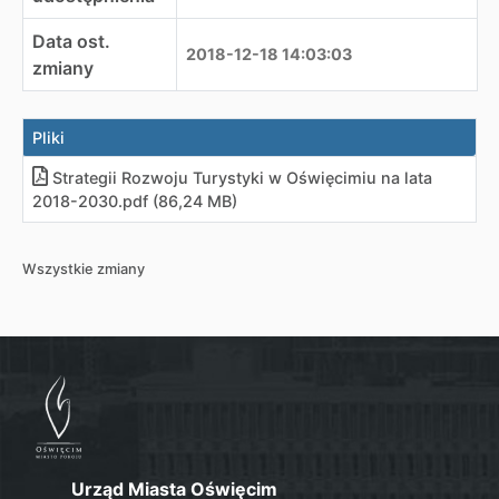
Data ost.
2018-12-18 14:03:03
zmiany
Pliki
Strategii Rozwoju Turystyki w Oświęcimiu na lata
2018-2030
.
pdf (86,24 MB)
Wszystkie zmiany
Urząd Miasta Oświęcim