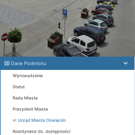
Dane Podmiotu
Wprowadzenie
Statut
Rada Miasta
Prezydent Miasta
Urząd Miasta Oświęcim
Koordynator ds. dostępności