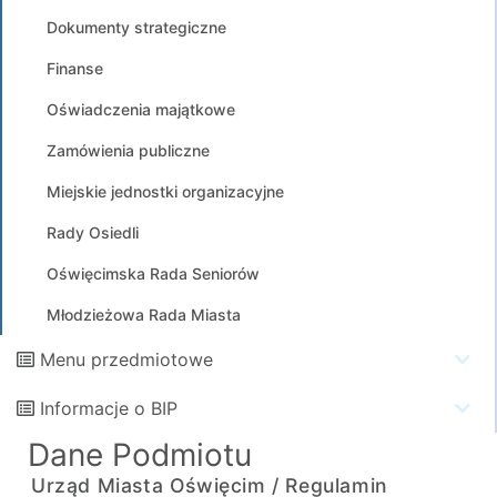
Dokumenty strategiczne
Finanse
Oświadczenia majątkowe
Zamówienia publiczne
Miejskie jednostki organizacyjne
Rady Osiedli
Oświęcimska Rada Seniorów
Młodzieżowa Rada Miasta
Menu przedmiotowe
Informacje o BIP
Dane Podmiotu
Urząd Miasta Oświęcim /
Regulamin