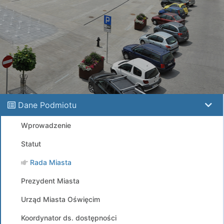
Dane Podmiotu
Wprowadzenie
Statut
Rada Miasta
Prezydent Miasta
Urząd Miasta Oświęcim
Koordynator ds. dostępności