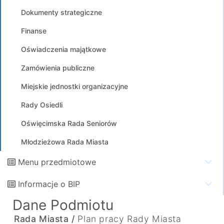
Dokumenty strategiczne
Finanse
Oświadczenia majątkowe
Zamówienia publiczne
Miejskie jednostki organizacyjne
Rady Osiedli
Oświęcimska Rada Seniorów
Młodzieżowa Rada Miasta
Menu przedmiotowe
Informacje o BIP
Dane Podmiotu
Rada Miasta /
Plan pracy Rady Miasta