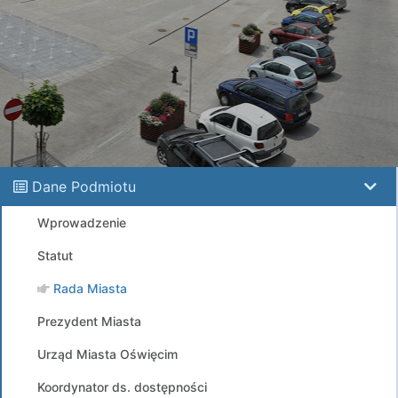
Dane Podmiotu
Wprowadzenie
Statut
Rada Miasta
Prezydent Miasta
Urząd Miasta Oświęcim
Koordynator ds. dostępności