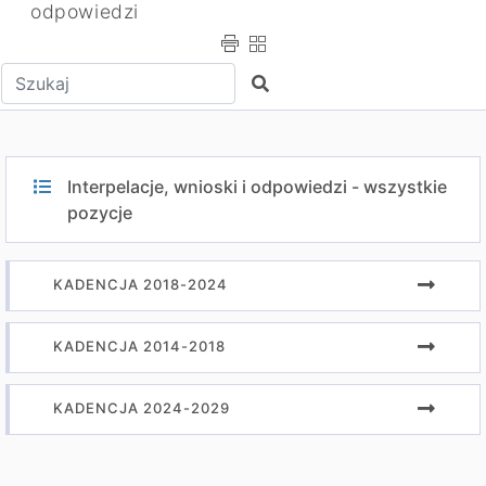
odpowiedzi
Wpisz tekst do wyszukania
Szukaj
Interpelacje, wnioski i odpowiedzi - wszystkie
pozycje
KADENCJA 2018-2024
KADENCJA 2014-2018
KADENCJA 2024-2029