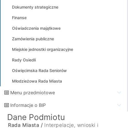
Dokumenty strategiczne
Finanse
Oświadczenia majątkowe
Zamówienia publiczne
Miejskie jednostki organizacyjne
Rady Osiedli
Oświęcimska Rada Seniorów
Młodzieżowa Rada Miasta
Menu przedmiotowe
Informacje o BIP
Dane Podmiotu
Rada Miasta /
Interpelacje, wnioski i